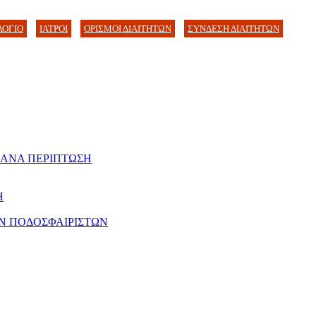
ΛΟΓΙΟ
ΙΑΤΡΟΙ
ΟΡΙΣΜΟΙ ΔΙΑΙΤΗΤΩΝ
ΣΥΝΔΕΣΗ ΔΙΑΙΤΗΤΩΝ
 ΑΝΑ ΠΕΡΙΠΤΩΣΗ
Η
Ν ΠΟΔΟΣΦΑΙΡΙΣΤΩΝ