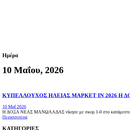
Ημέρα
10 Μαΐου, 2026
ΚΥΠΕΛΛΟΥΧΟΣ ΗΛΕΙΑΣ ΜΑΡΚΕΤ ΙΝ 2026 Η 
10 Μαΐ 2026
Η ΔΟΞΑ ΝΕΑΣ ΜΑΝΩΛΑΔΑΣ νίκησε με σκορ 1-0 στο κατάμεστο α
Περισσοτερα
ΚΑΤΗΓΟΡΙΕΣ