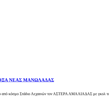
ΔΟΞΑ ΝΕΑΣ ΜΑΝΩΛΑΔΑΣ
πό κόσμο Στάδιο Λεχαινών τον ΑΣΤΕΡΑ ΑΜΑΛΙΑΔΑΣ με γκολ του