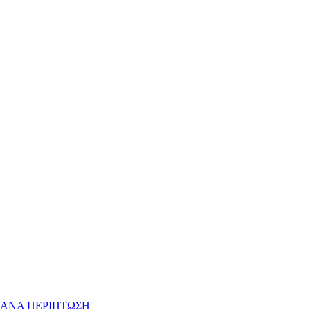
 ΑΝΑ ΠΕΡΙΠΤΩΣΗ