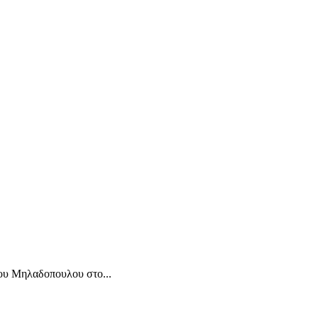
 Μηλαδοπουλου στο...