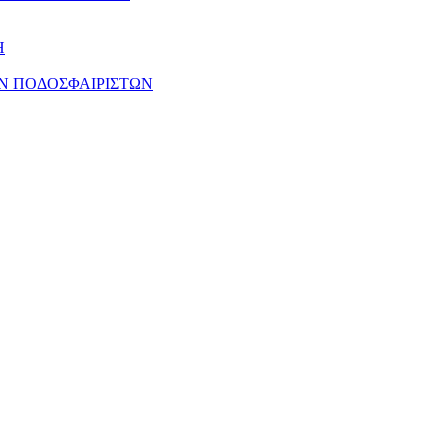
Η
Ν ΠΟΔΟΣΦΑΙΡΙΣΤΩΝ