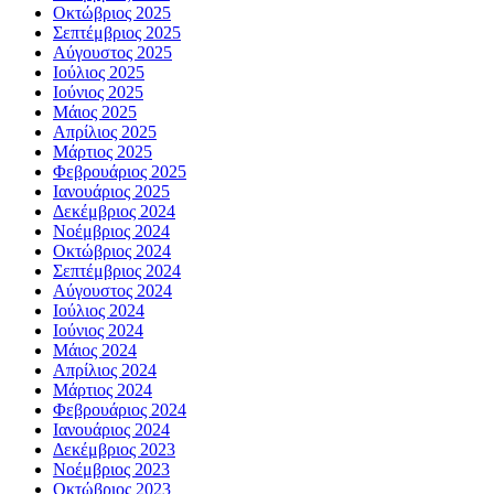
Οκτώβριος 2025
Σεπτέμβριος 2025
Αύγουστος 2025
Ιούλιος 2025
Ιούνιος 2025
Μάιος 2025
Απρίλιος 2025
Μάρτιος 2025
Φεβρουάριος 2025
Ιανουάριος 2025
Δεκέμβριος 2024
Νοέμβριος 2024
Οκτώβριος 2024
Σεπτέμβριος 2024
Αύγουστος 2024
Ιούλιος 2024
Ιούνιος 2024
Μάιος 2024
Απρίλιος 2024
Μάρτιος 2024
Φεβρουάριος 2024
Ιανουάριος 2024
Δεκέμβριος 2023
Νοέμβριος 2023
Οκτώβριος 2023