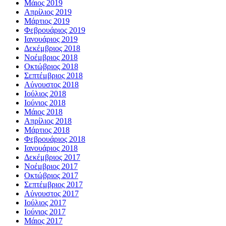
Μάιος 2019
Απρίλιος 2019
Μάρτιος 2019
Φεβρουάριος 2019
Ιανουάριος 2019
Δεκέμβριος 2018
Νοέμβριος 2018
Οκτώβριος 2018
Σεπτέμβριος 2018
Αύγουστος 2018
Ιούλιος 2018
Ιούνιος 2018
Μάιος 2018
Απρίλιος 2018
Μάρτιος 2018
Φεβρουάριος 2018
Ιανουάριος 2018
Δεκέμβριος 2017
Νοέμβριος 2017
Οκτώβριος 2017
Σεπτέμβριος 2017
Αύγουστος 2017
Ιούλιος 2017
Ιούνιος 2017
Μάιος 2017