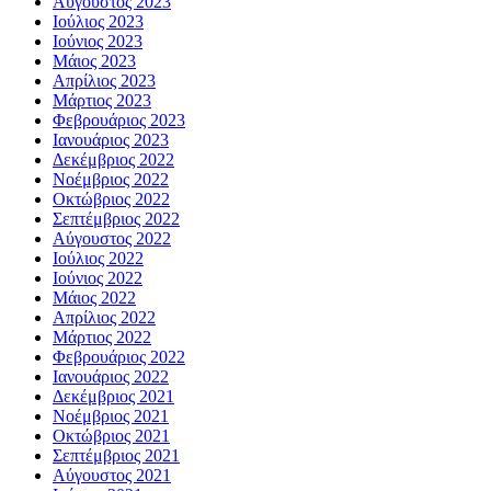
Αύγουστος 2023
Ιούλιος 2023
Ιούνιος 2023
Μάιος 2023
Απρίλιος 2023
Μάρτιος 2023
Φεβρουάριος 2023
Ιανουάριος 2023
Δεκέμβριος 2022
Νοέμβριος 2022
Οκτώβριος 2022
Σεπτέμβριος 2022
Αύγουστος 2022
Ιούλιος 2022
Ιούνιος 2022
Μάιος 2022
Απρίλιος 2022
Μάρτιος 2022
Φεβρουάριος 2022
Ιανουάριος 2022
Δεκέμβριος 2021
Νοέμβριος 2021
Οκτώβριος 2021
Σεπτέμβριος 2021
Αύγουστος 2021