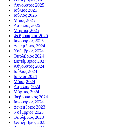
Αύγουστος 2025
Ιούλιος 2025
Ιούνιος 2025
Μάιος 2025
Απρίλιος 2025
Μάρτιος 2025
Φεβρουάριος 2025
Ιανουάριος 2025
Δεκέμβριος 2024
Νοέμβριος 2024
Οκτώβριος 2024
Σεπτέμβριος 2024
Αύγουστος 2024
Ιούλιος 2024
Ιούνιος 2024
Μάιος 2024
Απρίλιος 2024
Μάρτιος 2024
Φεβρουάριος 2024
Ιανουάριος 2024
Δεκέμβριος 2023
Νοέμβριος 2023
Οκτώβριος 2023
Σεπτέμβριος 2023