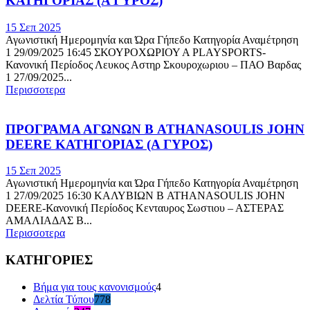
ΚΑΤΗΓΟΡΙΑΣ (Α ΓΥΡΟΣ)
15 Σεπ 2025
Αγωνιστική Ημερομηνία και Ώρα Γήπεδο Κατηγορία Αναμέτρηση
1 29/09/2025 16:45 ΣΚΟΥΡΟΧΩΡΙΟΥ Α PLAYSPORTS-
Κανονική Περίοδος Λευκος Αστηρ Σκουροχωριου – ΠΑΟ Βαρδας
1 27/09/2025...
Περισσοτερα
ΠΡΟΓΡΑΜΑ ΑΓΩΝΩΝ Β ATHANASOULIS JOHN
DEERE ΚΑΤΗΓΟΡΙΑΣ (Α ΓΥΡΟΣ)
15 Σεπ 2025
Αγωνιστική Ημερομηνία και Ώρα Γήπεδο Κατηγορία Αναμέτρηση
1 27/09/2025 16:30 ΚΑΛΥΒΙΩΝ Β ATHANASOULIS JOHN
DEERE-Κανονική Περίοδος Κενταυρος Σωστιου – ΑΣΤΕΡΑΣ
ΑΜΑΛΙΑΔΑΣ Β...
Περισσοτερα
ΚΑΤΗΓΟΡΙΕΣ
Βήμα για τους κανονισμούς
4
Δελτία Τύπου
778