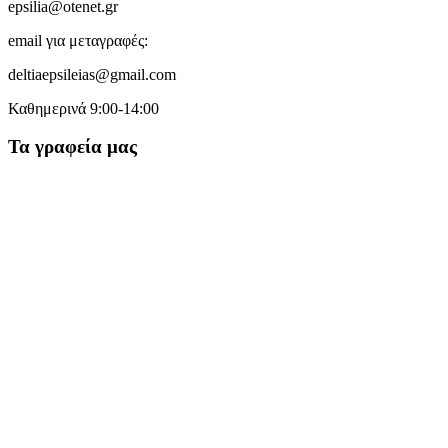
epsilia@otenet.gr
email για μεταγραφές:
deltiaepsileias@gmail.com
Καθημερινά 9:00-14:00
Τα γραφεία μας