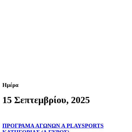
Ημέρα
15 Σεπτεμβρίου, 2025
ΠΡΟΓΡΑΜΑ ΑΓΩΝΩΝ Α PLAYSPORTS