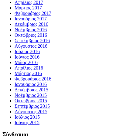
Απρίλιος 2017
Μάρτιος 2017
Φεβρουάριος 2017
Ιανουάριος 2017
Δεκέμβριος 2016
Νοέμβριος 2016
Οκτώβριος 2016
Σεπτέμβριος 2016
Αύγουστος 2016
Ιούλιος 2016
Ιούνιος 2016
Μάιος 2016
Απρίλιος 2016
Μάρτιος 2016
Φεβρουάριος 2016
Ιανουάριος 2016
Δεκέμβριος 2015
Νοέμβριος 2015
Οκτώβριος 2015
Σεπτέμβριος 2015
Αύγουστος 2015
Ιούλιος 2015
Ιούνιος 2015
Σύνδεσμοι