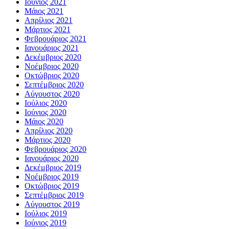
Ιούνιος 2021
Μάιος 2021
Απρίλιος 2021
Μάρτιος 2021
Φεβρουάριος 2021
Ιανουάριος 2021
Δεκέμβριος 2020
Νοέμβριος 2020
Οκτώβριος 2020
Σεπτέμβριος 2020
Αύγουστος 2020
Ιούλιος 2020
Ιούνιος 2020
Μάιος 2020
Απρίλιος 2020
Μάρτιος 2020
Φεβρουάριος 2020
Ιανουάριος 2020
Δεκέμβριος 2019
Νοέμβριος 2019
Οκτώβριος 2019
Σεπτέμβριος 2019
Αύγουστος 2019
Ιούλιος 2019
Ιούνιος 2019