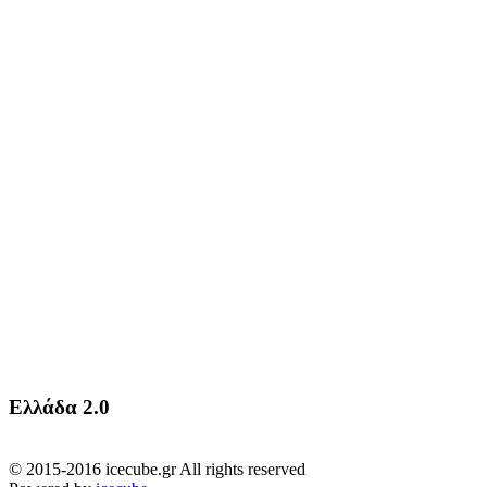
Ελλάδα 2.0
© 2015-2016 icecube.gr All rights reserved