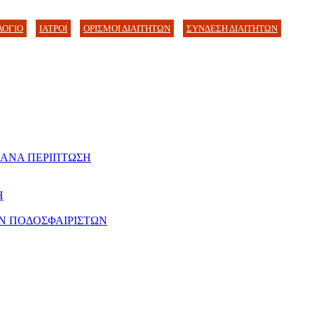
ΛΟΓΙΟ
ΙΑΤΡΟΙ
ΟΡΙΣΜΟΙ ΔΙΑΙΤΗΤΩΝ
ΣΥΝΔΕΣΗ ΔΙΑΙΤΗΤΩΝ
 ΑΝΑ ΠΕΡΙΠΤΩΣΗ
Η
Ν ΠΟΔΟΣΦΑΙΡΙΣΤΩΝ