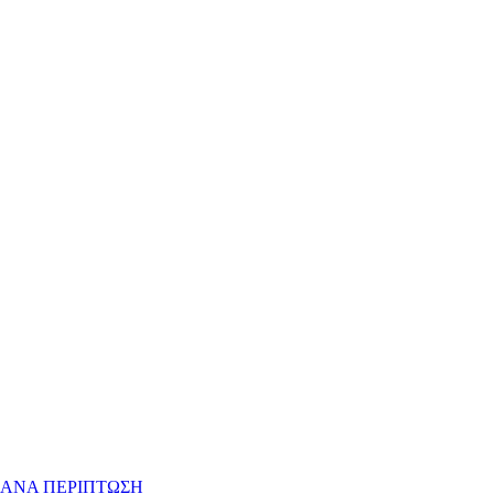
 ΑΝΑ ΠΕΡΙΠΤΩΣΗ