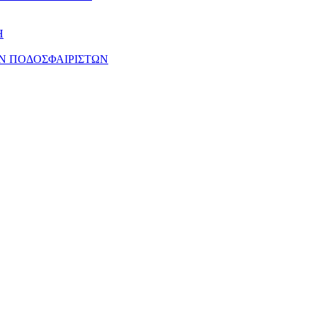
Η
Ν ΠΟΔΟΣΦΑΙΡΙΣΤΩΝ