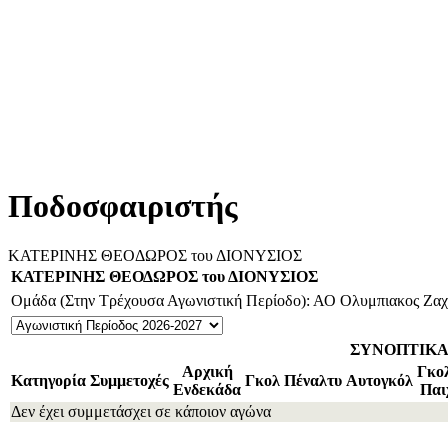
Ποδοσφαιριστής
ΚΑΤΕΡΙΝΗΣ ΘΕΟΔΩΡΟΣ του ΔΙΟΝΥΣΙΟΣ
ΚΑΤΕΡΙΝΗΣ ΘΕΟΔΩΡΟΣ του ΔΙΟΝΥΣΙΟΣ
Ομάδα (Στην Τρέχουσα Αγωνιστική Περίοδο): ΑΟ Ολυμπιακος Ζα
ΣΥΝΟΠΤΙΚ
Αρχική
Γκο
Κατηγορία
Συμμετοχές
Γκολ
Πέναλτυ
Αυτογκόλ
Ενδεκάδα
Παι
Δεν έχει συμμετάσχει σε κάποιον αγώνα