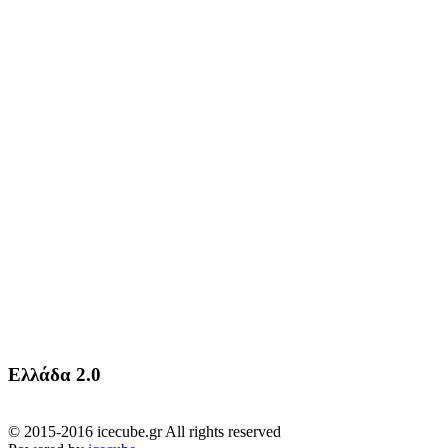
Ελλάδα 2.0
© 2015-2016 icecube.gr All rights reserved