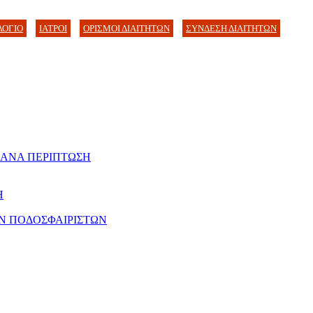
ΛΟΓΙΟ
ΙΑΤΡΟΙ
ΟΡΙΣΜΟΙ ΔΙΑΙΤΗΤΩΝ
ΣΥΝΔΕΣΗ ΔΙΑΙΤΗΤΩΝ
 ΑΝΑ ΠΕΡΙΠΤΩΣΗ
Η
Ν ΠΟΔΟΣΦΑΙΡΙΣΤΩΝ