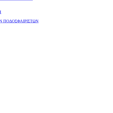
Η
Ν ΠΟΔΟΣΦΑΙΡΙΣΤΩΝ