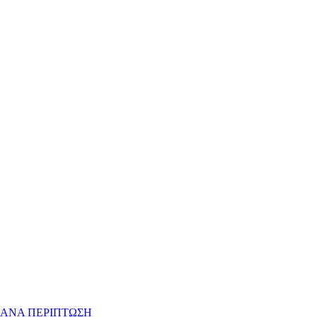
 ΑΝΑ ΠΕΡΙΠΤΩΣΗ