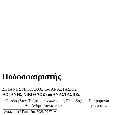
Ποδοσφαιριστής
ΔΟΓΑΝΗΣ ΝΙΚΟΛΑΟΣ του ΑΝΑΣΤΑΣΙΟΣ
ΔΟΓΑΝΗΣ ΝΙΚΟΛΑΟΣ του ΑΝΑΣΤΑΣΙΟΣ
Ομάδα (Στην Τρέχουσα Αγωνιστική Περίοδο):
Ημερομηνία
ΑΟ Ανδρίτσαινας 2023
γέννησης: