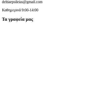
deltiaepsileias@gmail.com
Καθημερινά 9:00-14:00
Τα γραφεία μας