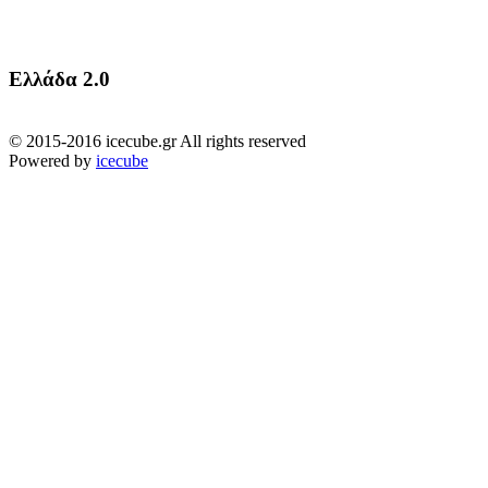
Ελλάδα 2.0
© 2015-2016 icecube.gr All rights reserved
Powered by
icecube