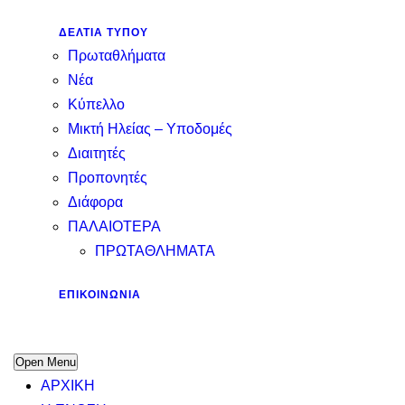
ΔΕΛΤΙΑ ΤΥΠΟΥ
Πρωταθλήματα
Νέα
Κύπελλο
Μικτή Ηλείας – Υποδομές
Διαιτητές
Προπονητές
Διάφορα
ΠΑΛΑΙΟΤΕΡΑ
ΠΡΩΤΑΘΛΗΜΑΤΑ
ΕΠΙΚΟΙΝΩΝΊΑ
Open Menu
ΑΡΧΙΚΗ