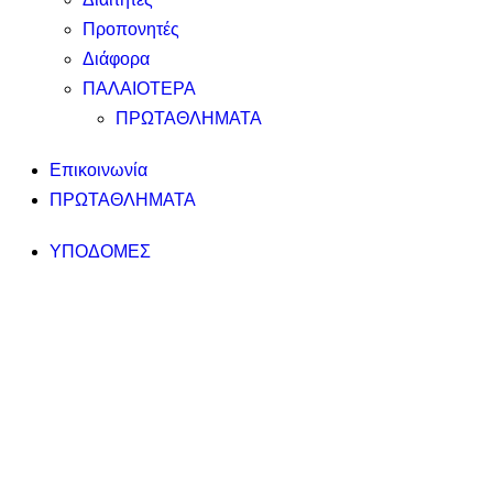
Προπονητές
Διάφορα
ΠΑΛΑΙΟΤΕΡΑ
ΠΡΩΤΑΘΛΗΜΑΤΑ
Επικοινωνία
ΠΡΩΤΑΘΛΗΜΑΤΑ
ΥΠΟΔΟΜΕΣ