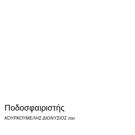
Ποδοσφαιριστής
ΚΟΥΡΚΟΥΜΕΛΗΣ ΔΙΟΝΥΣΙΟΣ του