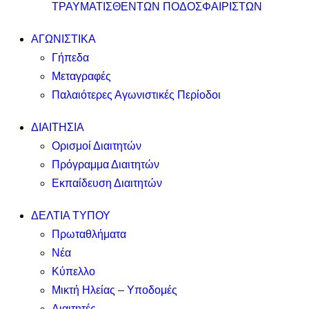
ΤΡΑΥΜΑΤΙΣΘΕΝΤΩΝ ΠΟΔΟΣΦΑΙΡΙΣΤΩΝ
ΑΓΩΝΙΣΤΙΚΑ
Γήπεδα
Μεταγραφές
Παλαιότερες Αγωνιστικές Περίοδοι
ΔΙΑΙΤΗΣΙΑ
Ορισμοί Διαιτητών
Πρόγραμμα Διαιτητών
Εκπαίδευση Διαιτητών
ΔΕΛΤΙΑ ΤΥΠΟΥ
Πρωταθλήματα
Νέα
Κύπελλο
Μικτή Ηλείας – Υποδομές
Διαιτητές