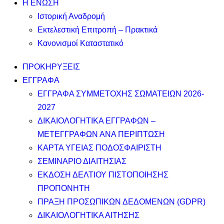
Η ΕΝΩΣΗ
Ιστορική Αναδρομή
Εκτελεστική Επιτροπή – Πρακτικά
Κανονισμοί Καταστατικό
ΠΡΟΚΗΡΥΞΕΙΣ
ΕΓΓΡΑΦΑ
ΕΓΓΡΑΦΑ ΣΥΜΜΕΤΟΧΗΣ ΣΩΜΑΤΕΙΩΝ 2026-
2027
ΔΙΚΑΙΟΛΟΓΗΤΙΚΑ ΕΓΓΡΑΦΩΝ –
ΜΕΤΕΓΓΡΑΦΩΝ ΑΝΑ ΠΕΡΙΠΤΩΣΗ
ΚΑΡΤΑ ΥΓΕΙΑΣ ΠΟΔΟΣΦΑΙΡΙΣΤΗ
ΣΕΜΙΝΑΡΙΟ ΔΙΑΙΤΗΣΙΑΣ
ΕΚΔΟΣΗ ΔΕΛΤΙΟΥ ΠΙΣΤΟΠΟΙΗΣΗΣ
ΠΡΟΠΟΝΗΤΗ
ΠΡΑΞΗ ΠΡΟΣΩΠΙΚΩΝ ΔΕΔΟΜΕΝΩΝ (GDPR)
ΔΙΚΑΙΟΛΟΓΗΤΙΚΑ ΑΙΤΗΣΗΣ