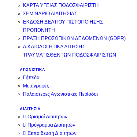
ΚΑΡΤΑ ΥΓΕΙΑΣ ΠΟΔΟΣΦΑΙΡΙΣΤΗ
ΣΕΜΙΝΑΡΙΟ ΔΙΑΙΤΗΣΙΑΣ
ΕΚΔΟΣΗ ΔΕΛΤΙΟΥ ΠΙΣΤΟΠΟΙΗΣΗΣ
ΠΡΟΠΟΝΗΤΗ
ΠΡΑΞΗ ΠΡΟΣΩΠΙΚΩΝ ΔΕΔΟΜΕΝΩΝ (GDPR)
ΔΙΚΑΙΟΛΟΓΗΤΙΚΑ ΑΙΤΗΣΗΣ
ΤΡΑΥΜΑΤΙΣΘΕΝΤΩΝ ΠΟΔΟΣΦΑΙΡΙΣΤΩΝ
ΑΓΩΝΙΣΤΙΚΑ
Γήπεδα
Μεταγραφές
Παλαιότερες Αγωνιστικές Περίοδοι
ΔΙΑΙΤΗΣΙΑ
Ορισμοί Διαιτητών
Πρόγραμμα Διαιτητών
Εκπαίδευση Διαιτητών