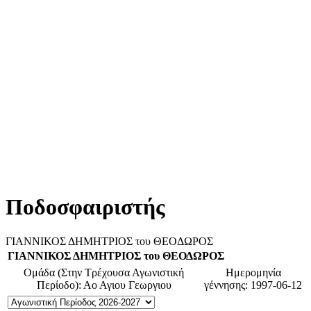
Ποδοσφαιριστής
ΓΙΑΝΝΙΚΟΣ ΔΗΜΗΤΡΙΟΣ του ΘΕΟΔΩΡΟΣ
ΓΙΑΝΝΙΚΟΣ ΔΗΜΗΤΡΙΟΣ του ΘΕΟΔΩΡΟΣ
Ομάδα (Στην Τρέχουσα Αγωνιστική
Ημερομηνία
Περίοδο): Αο Αγιου Γεωργιου
γέννησης: 1997-06-12