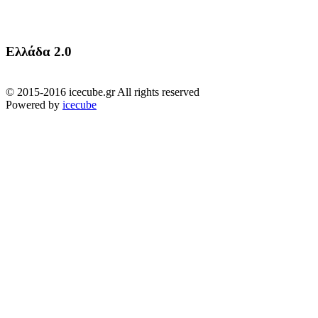
Ελλάδα 2.0
© 2015-2016 icecube.gr All rights reserved
Powered by
icecube