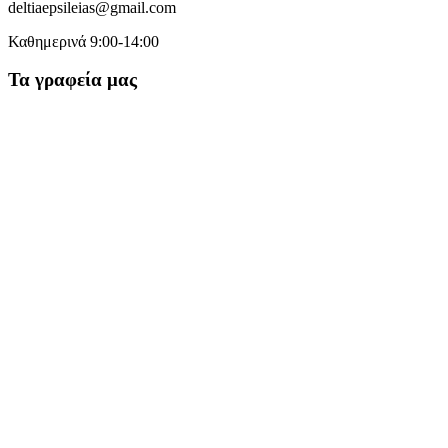
deltiaepsileias@gmail.com
Καθημερινά 9:00-14:00
Τα γραφεία μας