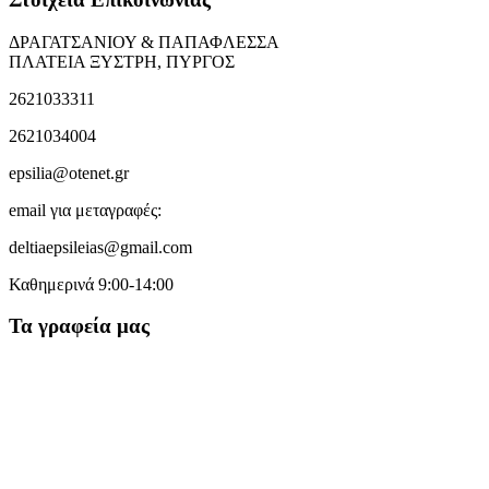
ΔΡΑΓΑΤΣΑΝΙΟΥ & ΠΑΠΑΦΛΕΣΣΑ
ΠΛΑΤΕΙΑ ΞΥΣΤΡΗ, ΠΥΡΓΟΣ
2621033311
2621034004
epsilia@otenet.gr
email για μεταγραφές:
deltiaepsileias@gmail.com
Καθημερινά 9:00-14:00
Τα γραφεία μας