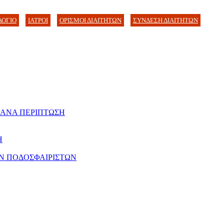
ΛΟΓΙΟ
ΙΑΤΡΟΙ
ΟΡΙΣΜΟΙ ΔΙΑΙΤΗΤΩΝ
ΣΥΝΔΕΣΗ ΔΙΑΙΤΗΤΩΝ
 ΑΝΑ ΠΕΡΙΠΤΩΣΗ
Η
Ν ΠΟΔΟΣΦΑΙΡΙΣΤΩΝ