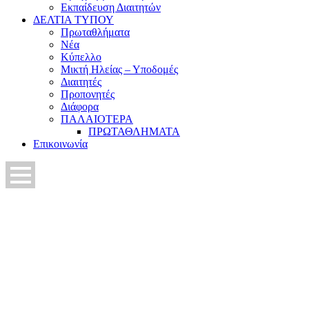
Εκπαίδευση Διαιτητών
ΔΕΛΤΙΑ ΤΥΠΟΥ
Πρωταθλήματα
Νέα
Κύπελλο
Μικτή Ηλείας – Υποδομές
Διαιτητές
Προπονητές
Διάφορα
ΠΑΛΑΙΟΤΕΡΑ
ΠΡΩΤΑΘΛΗΜΑΤΑ
Επικοινωνία