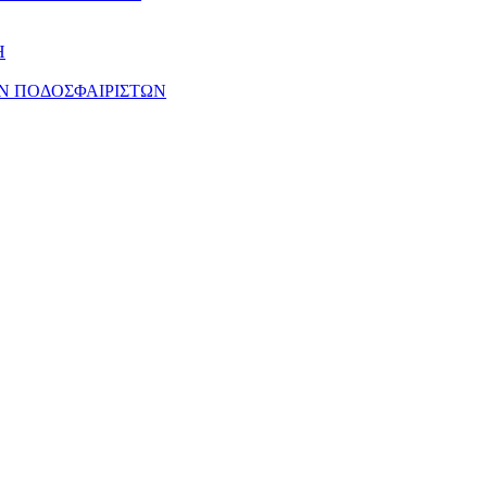
Η
Ν ΠΟΔΟΣΦΑΙΡΙΣΤΩΝ