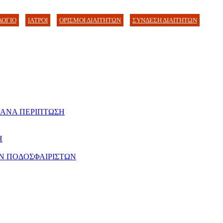
ΛΟΓΙΟ
ΙΑΤΡΟΙ
ΟΡΙΣΜΟΙ ΔΙΑΙΤΗΤΩΝ
ΣΥΝΔΕΣΗ ΔΙΑΙΤΗΤΩΝ
 ΑΝΑ ΠΕΡΙΠΤΩΣΗ
Η
Ν ΠΟΔΟΣΦΑΙΡΙΣΤΩΝ