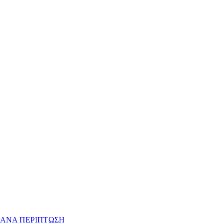
 ΑΝΑ ΠΕΡΙΠΤΩΣΗ