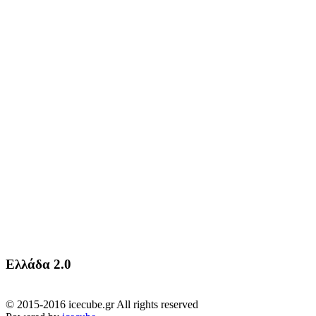
Ελλάδα 2.0
© 2015-2016 icecube.gr All rights reserved