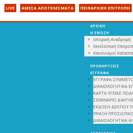
LIVE
ΑΜΕΣΑ ΑΠΟΤΕΛΕΣΜΑΤΑ
ΠΕΙΘΑΡΧΙΚΗ ΕΠΙΤΡΟΠΗ
ΑΡΧΙΚΗ
Η ΕΝΩΣΗ
Ιστορική Αναδρομή
Εκτελεστική Επιτροπ
Κανονισμοί Καταστα
ΠΡΟΚΗΡΥΞΕΙΣ
ΕΓΓΡΑΦΑ
ΕΓΓΡΑΦΑ ΣΥΜΜΕΤΟ
ΔΙΚΑΙΟΛΟΓΗΤΙΚΑ 
ΚΑΡΤΑ ΥΓΕΙΑΣ ΠΟΔ
ΣΕΜΙΝΑΡΙΟ ΔΙΑΙΤΗ
ΕΚΔΟΣΗ ΔΕΛΤΙΟΥ 
ΠΡΑΞΗ ΠΡΟΣΩΠΙΚ
ΔΙΚΑΙΟΛΟΓΗΤΙΚΑ 