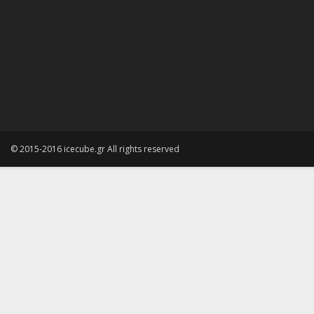
© 2015-2016 icecube.gr All rights reserved