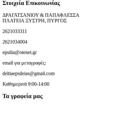
Στοιχεία Επικοινωνίας
ΔΡΑΓΑΤΣΑΝΙΟΥ & ΠΑΠΑΦΛΕΣΣΑ
ΠΛΑΤΕΙΑ ΞΥΣΤΡΗ, ΠΥΡΓΟΣ
2621033311
2621034004
epsilia@otenet.gr
email για μεταγραφές:
deltiaepsileias@gmail.com
Καθημερινά 9:00-14:00
Τα γραφεία μας