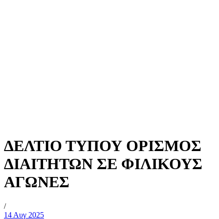
ΔΕΛΤΙΟ ΤΥΠΟΥ ΟΡΙΣΜΟΣ
ΔΙΑΙΤΗΤΩΝ ΣΕ ΦΙΛΙΚΟΥΣ
ΑΓΩΝΕΣ
/
14 Αυγ 2025