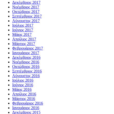
Δεκέμβριος 2017
Νοέμβριος 2017
Οκτώβριος 2017
Σεπτέμβριος 2017
Αύγουστος 2017
Ιούλιος 2017
Ιούνιος 2017
Μάιος 2017
Απρίλιος 2017
Μάρτιος 2017
Φεβρουάριος 2017
Ιανουάριος 2017
Δεκέμβριος 2016
Νοέμβριος 2016
Οκτώβριος 2016
Σεπτέμβριος 2016
Αύγουστος 2016
Ιούλιος 2016
Ιούνιος 2016
Μάιος 2016
Απρίλιος 2016
Μάρτιος 2016
Φεβρουάριος 2016
Ιανουάριος 2016
Δεκέμβριος 2015