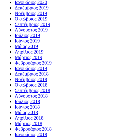
Ιανουάριος 2020
Δεκέμβριος 2019
Νοέμβριος 2019
Οκτώβριος 2019
Σεπτέμβριος 2019
Αύγουστος 2019
Ιούλιος 2019
Ιούνιος 2019
Μάιος 2019
Απρίλιος 2019
Μάρτιος 2019
Φεβρουάριος 2019
Ιανουάριος 2019
Δεκέμβριος 2018
Νοέμβριος 2018
Οκτώβριος 2018
Σεπτέμβριος 2018
Αύγουστος 2018
Ιούλιος 2018
Ιούνιος 2018
Μάιος 2018
Απρίλιος 2018
Μάρτιος 2018
Φεβρουάριος 2018
Ιανουάριος 2018