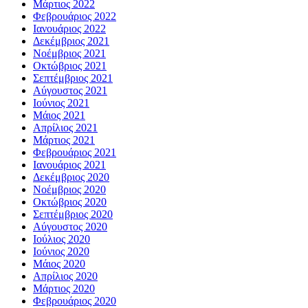
Μάρτιος 2022
Φεβρουάριος 2022
Ιανουάριος 2022
Δεκέμβριος 2021
Νοέμβριος 2021
Οκτώβριος 2021
Σεπτέμβριος 2021
Αύγουστος 2021
Ιούνιος 2021
Μάιος 2021
Απρίλιος 2021
Μάρτιος 2021
Φεβρουάριος 2021
Ιανουάριος 2021
Δεκέμβριος 2020
Νοέμβριος 2020
Οκτώβριος 2020
Σεπτέμβριος 2020
Αύγουστος 2020
Ιούλιος 2020
Ιούνιος 2020
Μάιος 2020
Απρίλιος 2020
Μάρτιος 2020
Φεβρουάριος 2020