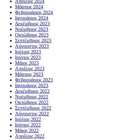
Απρίλιος 2024
Μάρτιος 2024
Φεβρουάριος 2024
Ιανουάριος 2024
Δεκέμβριος 2023
Νοέμβριος 2023
Οκτώβριος 2023
Σεπτέμβριος 2023
Αύγουστος 2023
Ιούλιος 2023
Ιούνιος 2023
Μάιος 2023
Απρίλιος 2023
Μάρτιος 2023
Φεβρουάριος 2023
Ιανουάριος 2023
Δεκέμβριος 2022
Νοέμβριος 2022
Οκτώβριος 2022
Σεπτέμβριος 2022
Αύγουστος 2022
Ιούλιος 2022
Ιούνιος 2022
Μάιος 2022
Απρίλιος 2022