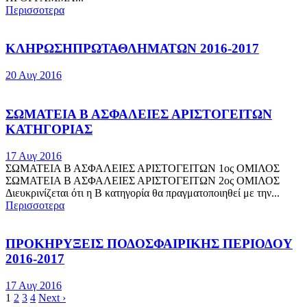
Περισσοτερα
ΚΛΗΡΩΣΗΠΡΩΤΑΘΛΗΜΑΤΩΝ 2016-2017
20 Αυγ 2016
ΣΩΜΑΤΕΙΑ Β ΑΣΦΑΛΕΙΕΣ ΑΡΙΣΤΟΓΕΙΤΩΝ
ΚΑΤΗΓΟΡΙΑΣ
17 Αυγ 2016
ΣΩΜΑΤΕΙΑ Β ΑΣΦΑΛΕΙΕΣ ΑΡΙΣΤΟΓΕΙΤΩΝ 1ος ΟΜΙΛΟΣ
ΣΩΜΑΤΕΙΑ Β ΑΣΦΑΛΕΙΕΣ ΑΡΙΣΤΟΓΕΙΤΩΝ 2ος ΟΜΙΛΟΣ
Διευκρινίζεται ότι η Β κατηγορία θα πραγματοποιηθεί με την...
Περισσοτερα
ΠΡΟΚΗΡΥΞΕΙΣ ΠΟΔΟΣΦΑΙΡΙΚΗΣ ΠΕΡΙΟΔΟΥ
2016-2017
17 Αυγ 2016
1
2
3
4
Next ›