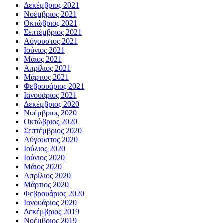
Δεκέμβριος 2021
Νοέμβριος 2021
Οκτώβριος 2021
Σεπτέμβριος 2021
Αύγουστος 2021
Ιούνιος 2021
Μάιος 2021
Απρίλιος 2021
Μάρτιος 2021
Φεβρουάριος 2021
Ιανουάριος 2021
Δεκέμβριος 2020
Νοέμβριος 2020
Οκτώβριος 2020
Σεπτέμβριος 2020
Αύγουστος 2020
Ιούλιος 2020
Ιούνιος 2020
Μάιος 2020
Απρίλιος 2020
Μάρτιος 2020
Φεβρουάριος 2020
Ιανουάριος 2020
Δεκέμβριος 2019
Νοέμβριος 2019