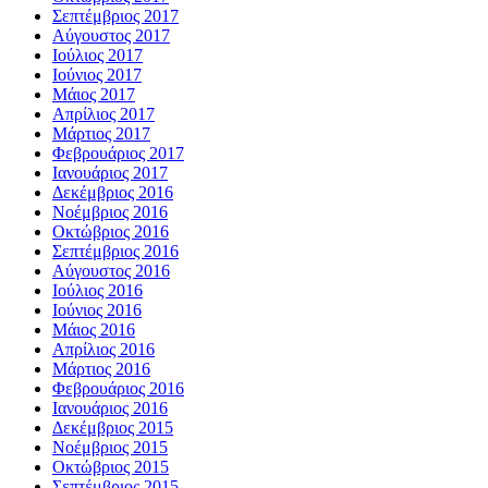
Σεπτέμβριος 2017
Αύγουστος 2017
Ιούλιος 2017
Ιούνιος 2017
Μάιος 2017
Απρίλιος 2017
Μάρτιος 2017
Φεβρουάριος 2017
Ιανουάριος 2017
Δεκέμβριος 2016
Νοέμβριος 2016
Οκτώβριος 2016
Σεπτέμβριος 2016
Αύγουστος 2016
Ιούλιος 2016
Ιούνιος 2016
Μάιος 2016
Απρίλιος 2016
Μάρτιος 2016
Φεβρουάριος 2016
Ιανουάριος 2016
Δεκέμβριος 2015
Νοέμβριος 2015
Οκτώβριος 2015
Σεπτέμβριος 2015