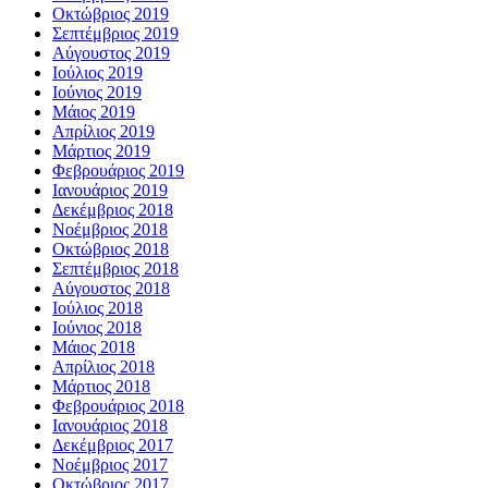
Οκτώβριος 2019
Σεπτέμβριος 2019
Αύγουστος 2019
Ιούλιος 2019
Ιούνιος 2019
Μάιος 2019
Απρίλιος 2019
Μάρτιος 2019
Φεβρουάριος 2019
Ιανουάριος 2019
Δεκέμβριος 2018
Νοέμβριος 2018
Οκτώβριος 2018
Σεπτέμβριος 2018
Αύγουστος 2018
Ιούλιος 2018
Ιούνιος 2018
Μάιος 2018
Απρίλιος 2018
Μάρτιος 2018
Φεβρουάριος 2018
Ιανουάριος 2018
Δεκέμβριος 2017
Νοέμβριος 2017
Οκτώβριος 2017