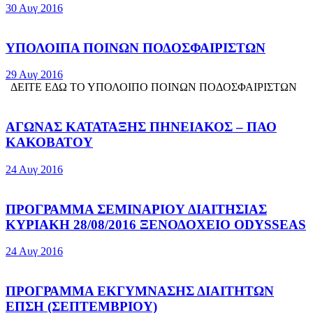
30 Αυγ 2016
ΥΠΟΛΟΙΠΑ ΠΟΙΝΩΝ ΠΟΔΟΣΦΑΙΡΙΣΤΩΝ
29 Αυγ 2016
ΔΕΙΤΕ ΕΔΩ ΤΟ ΥΠΟΛΟΙΠΟ ΠΟΙΝΩΝ ΠΟΔΟΣΦΑΙΡΙΣΤΩΝ
ΑΓΩΝΑΣ ΚΑΤΑΤΑΞΗΣ ΠΗΝΕΙΑΚΟΣ – ΠΑΟ
ΚΑΚΟΒΑΤΟΥ
24 Αυγ 2016
ΠΡΟΓΡΑΜΜΑ ΣΕΜΙΝΑΡΙΟΥ ΔΙΑΙΤΗΣΙΑΣ
ΚΥΡΙΑΚΗ 28/08/2016 ΞΕΝΟΔΟΧΕΙΟ ODYSSEAS
24 Αυγ 2016
ΠΡΟΓΡΑΜΜΑ ΕΚΓΥΜΝΑΣΗΣ ΔΙΑΙΤΗΤΩΝ
ΕΠΣΗ (ΣΕΠΤΕΜΒΡΙΟΥ)