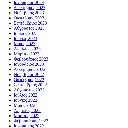
Ιανουάριος 2024
Δεκέμβριος 2023
Νοέμβριος 2023
Οκτώβριος 2023
Σεπτέμβριος 2023
Αύγουστος 2023
Ιούλιος 2023
Ιούνιος 2023
Μάιος 2023
Απρίλιος 2023
Μάρτιος 2023
Φεβρουάριος 2023
Ιανουάριος 2023
Δεκέμβριος 2022
Νοέμβριος 2022
Οκτώβριος 2022
Σεπτέμβριος 2022
Αύγουστος 2022
Ιούλιος 2022
Ιούνιος 2022
Μάιος 2022
Απρίλιος 2022
Μάρτιος 2022
Φεβρουάριος 2022
Ιανουάριος 2022