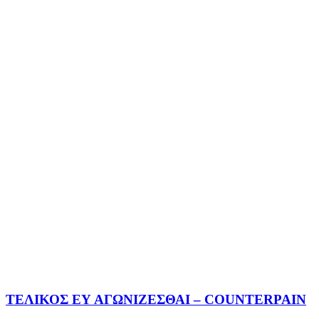
ΤΕΛΙΚΟΣ ΕΥ ΑΓΩΝΙΖΕΣΘΑΙ – COUNTERPAIN