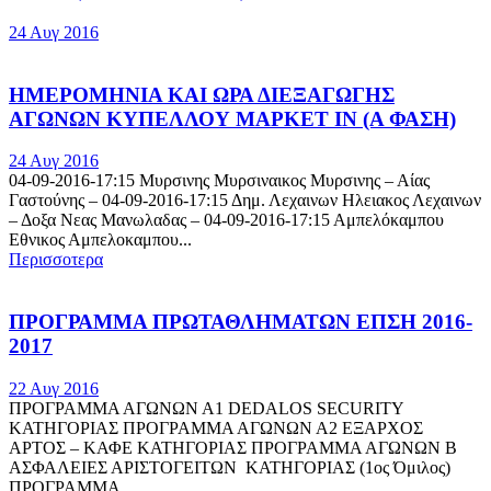
24 Αυγ 2016
ΗΜΕΡΟΜΗΝΙΑ ΚΑΙ ΩΡΑ ΔΙΕΞΑΓΩΓΗΣ
ΑΓΩΝΩΝ ΚΥΠΕΛΛΟΥ ΜΑΡΚΕΤ ΙΝ (Α ΦΑΣΗ)
24 Αυγ 2016
04-09-2016-17:15 Μυρσινης Μυρσιναικος Μυρσινης – Αίας
Γαστούνης – 04-09-2016-17:15 Δημ. Λεχαινων Ηλειακος Λεχαινων
– Δοξα Νεας Μανωλαδας – 04-09-2016-17:15 Αμπελόκαμπου
Εθνικος Αμπελοκαμπου...
Περισσοτερα
ΠΡΟΓΡΑΜΜΑ ΠΡΩΤΑΘΛΗΜΑΤΩΝ ΕΠΣΗ 2016-
2017
22 Αυγ 2016
ΠΡΟΓΡΑΜΜΑ ΑΓΩΝΩΝ Α1 DEDALOS SECURITY
ΚΑΤΗΓΟΡΙΑΣ ΠΡΟΓΡΑΜΜΑ ΑΓΩΝΩΝ Α2 ΕΞΑΡΧΟΣ
ΑΡΤΟΣ – ΚΑΦΕ ΚΑΤΗΓΟΡΙΑΣ ΠΡΟΓΡΑΜΜΑ ΑΓΩΝΩΝ Β
ΑΣΦΑΛΕΙΕΣ ΑΡΙΣΤΟΓΕΙΤΩΝ ΚΑΤΗΓΟΡΙΑΣ (1ος Όμιλος)
ΠΡΟΓΡΑΜΜΑ...