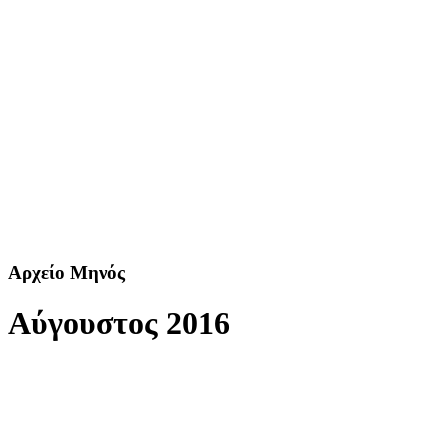
Αρχείο Μηνός
Αύγουστος 2016