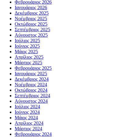
Φεβρουάριος 2026
Ιανουάριος 2026
Δεκέμβριος 2025
Νοέμβριος 2025
Οκτώβριος 2025
Σεπτέμβριος 2025
Αύγουστος 2025
Ιούλιος 2025
Ιούνιος 2025
Μάιος 2025
Απρίλιος 2025
Μάρτιος 2025
Φεβρουάριος 2025
Ιανουάριος 2025
Δεκέμβριος 2024
Νοέμβριος 2024
Οκτώβριος 2024
Σεπτέμβριος 2024
Αύγουστος 2024
Ιούλιος 2024
Ιούνιος 2024
Μάιος 2024
Απρίλιος 2024
Μάρτιος 2024
Φεβρουάριος 2024