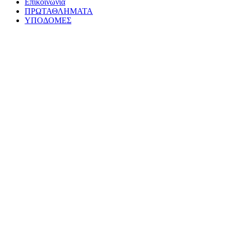
Επικοινωνία
ΠΡΩΤΑΘΛΗΜΑΤΑ
ΥΠΟΔΟΜΕΣ