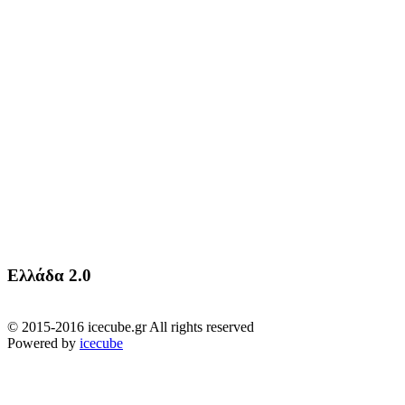
Ελλάδα 2.0
© 2015-2016 icecube.gr All rights reserved
Powered by
icecube