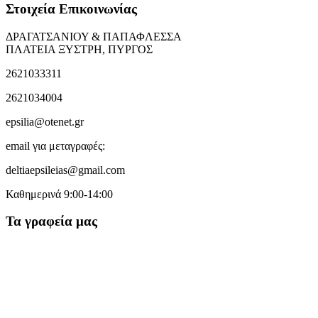
Στοιχεία Επικοινωνίας
ΔΡΑΓΑΤΣΑΝΙΟΥ & ΠΑΠΑΦΛΕΣΣΑ
ΠΛΑΤΕΙΑ ΞΥΣΤΡΗ, ΠΥΡΓΟΣ
2621033311
2621034004
epsilia@otenet.gr
email για μεταγραφές:
deltiaepsileias@gmail.com
Καθημερινά 9:00-14:00
Τα γραφεία μας