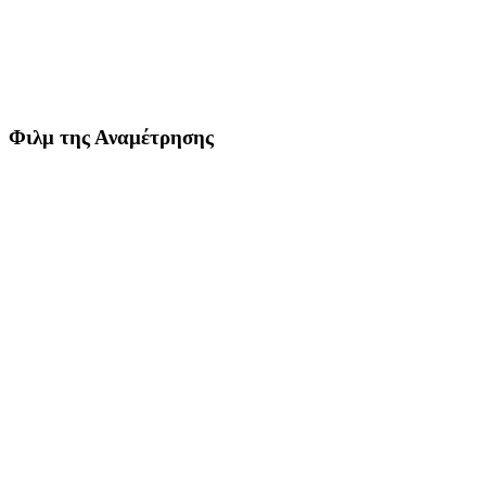
Φιλμ της Αναμέτρησης