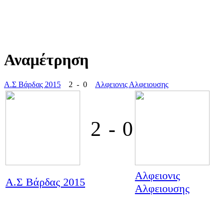
Αναμέτρηση
Α.Σ Βάρδας 2015
2 - 0
Αλφειονις Αλφειουσης
2
-
0
Αλφειονις
Α.Σ Βάρδας 2015
Αλφειουσης