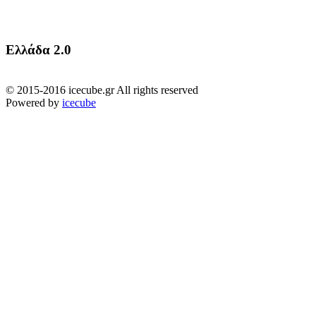
Ελλάδα 2.0
© 2015-2016 icecube.gr All rights reserved
Powered by
icecube