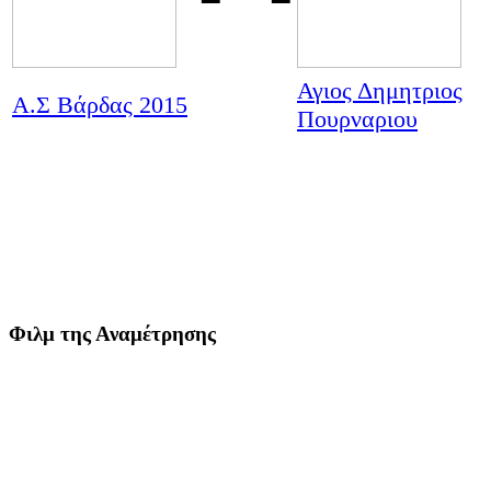
Αγιος Δημητριος
Α.Σ Βάρδας 2015
Πουρναριου
Φιλμ της Αναμέτρησης