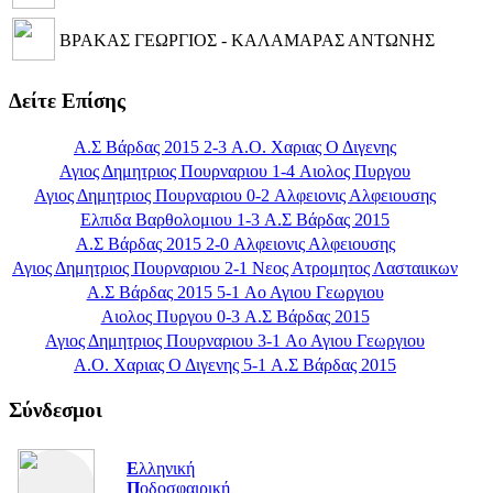
ΒΡΑΚΑΣ ΓΕΩΡΓΙΟΣ - ΚΑΛΑΜΑΡΑΣ ΑΝΤΩΝΗΣ
Δείτε Επίσης
Α.Σ Βάρδας 2015 2-3 Α.Ο. Χαριας Ο Διγενης
Αγιος Δημητριος Πουρναριου 1-4 Αιολος Πυργου
Αγιος Δημητριος Πουρναριου 0-2 Αλφειονις Αλφειουσης
Ελπιδα Βαρθολομιου 1-3 Α.Σ Βάρδας 2015
Α.Σ Βάρδας 2015 2-0 Αλφειονις Αλφειουσης
Αγιος Δημητριος Πουρναριου 2-1 Νεος Ατρομητος Λασταιικων
Α.Σ Βάρδας 2015 5-1 Αο Αγιου Γεωργιου
Αιολος Πυργου 0-3 Α.Σ Βάρδας 2015
Αγιος Δημητριος Πουρναριου 3-1 Αο Αγιου Γεωργιου
Α.Ο. Χαριας Ο Διγενης 5-1 Α.Σ Βάρδας 2015
Σύνδεσμοι
Ε
λληνική
Π
οδοσφαιρική