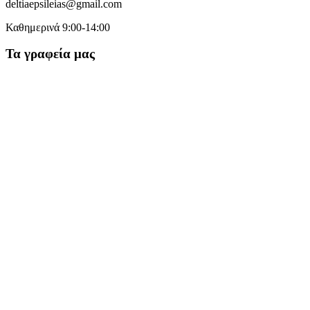
deltiaepsileias@gmail.com
Καθημερινά 9:00-14:00
Τα γραφεία μας