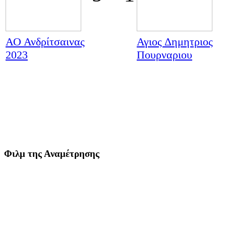
ΑΟ Ανδρίτσαινας
Αγιος Δημητριος
2023
Πουρναριου
Φιλμ της Αναμέτρησης