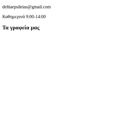
deltiaepsileias@gmail.com
Καθημερινά 9:00-14:00
Τα γραφεία μας