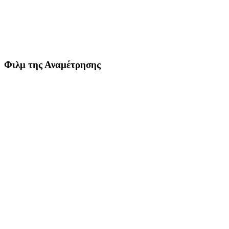
Φιλμ της Αναμέτρησης