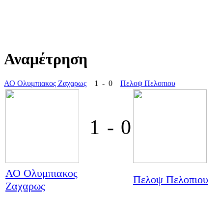
Αναμέτρηση
ΑΟ Ολυμπιακος Ζαχαρως
1 - 0
Πελοψ Πελοπιου
1
-
0
ΑΟ Ολυμπιακος
Πελοψ Πελοπιου
Ζαχαρως