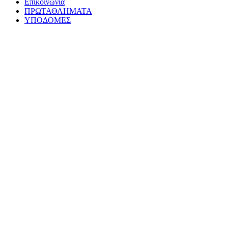
Επικοινωνία
ΠΡΩΤΑΘΛΗΜΑΤΑ
ΥΠΟΔΟΜΕΣ