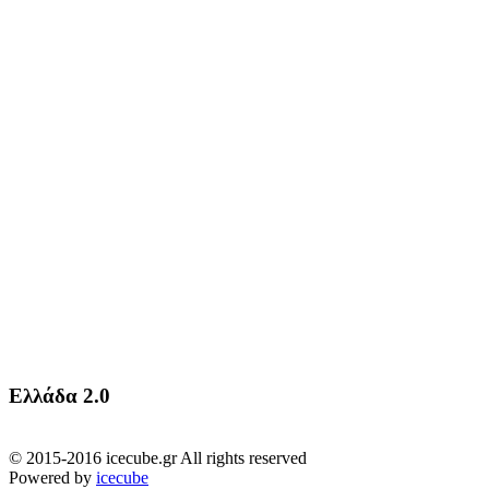
Ελλάδα 2.0
© 2015-2016 icecube.gr All rights reserved
Powered by
icecube