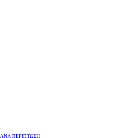
 ΑΝΑ ΠΕΡΙΠΤΩΣΗ