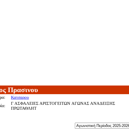
ος Πρασινου
ρα:
Κατσαρου
Γ ΑΣΦΑΛΕΙΕΣ ΑΡΙΣΤΟΓΕΙΤΩΝ ΑΓΩΝΑΣ ΑΝΑΔΕΙΞΗΣ
ία:
ΠΡΩΤΑΘΛΗΤ