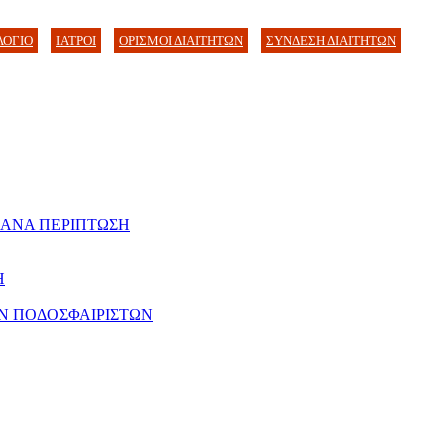
ΛΟΓΙΟ
ΙΑΤΡΟΙ
ΟΡΙΣΜΟΙ ΔΙΑΙΤΗΤΩΝ
ΣΥΝΔΕΣΗ ΔΙΑΙΤΗΤΩΝ
 ΑΝΑ ΠΕΡΙΠΤΩΣΗ
Η
Ν ΠΟΔΟΣΦΑΙΡΙΣΤΩΝ