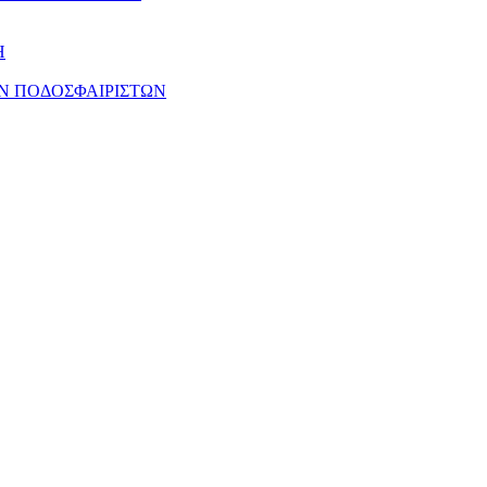
Η
Ν ΠΟΔΟΣΦΑΙΡΙΣΤΩΝ