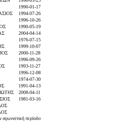
ΕΩΝ
1996-03-25
1990-01-17
ΑΣΙΟΣ
1994-07-26
Σ
1996-10-26
ΟΣ
1990-05-19
ΑΣ
2004-04-14
1976-07-15
ΗΣ
1999-10-07
ΙΟΣ
2000-11-28
1996-09-26
ΟΣ
1993-11-27
1996-12-08
1974-07-30
ΟΣ
1991-04-13
ΙΩΤΗΣ
2008-04-11
ΣΙΟΣ
1981-03-16
ΑΟΣ
ΑΟΣ
ν αγωνιστική περίοδο