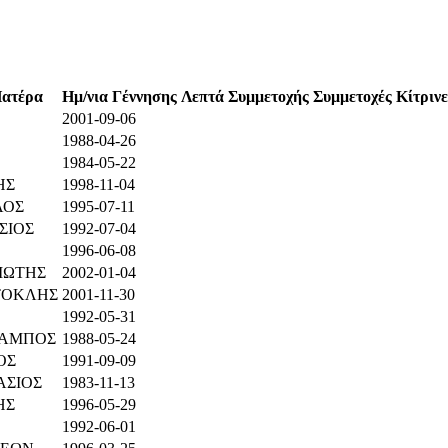
Πατέρα
Ημ/νια Γέννησης
Λεπτά Συμμετοχής
Συμμετοχές
Κίτριν
2001-09-06
1988-04-26
1984-05-22
ΗΣ
1998-11-04
ΑΟΣ
1995-07-11
ΣΙΟΣ
1992-07-04
1996-06-08
ΙΩΤΗΣ
2002-01-04
ΤΟΚΛΗΣ
2001-11-30
1992-05-31
ΑΜΠΟΣ
1988-05-24
ΟΣ
1991-09-09
ΑΣΙΟΣ
1983-11-13
ΗΣ
1996-05-29
1992-06-01