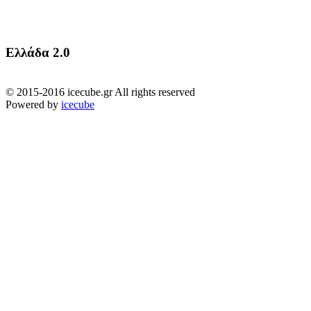
Ελλάδα 2.0
© 2015-2016 icecube.gr All rights reserved
Powered by
icecube