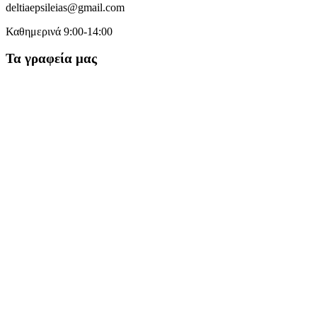
deltiaepsileias@gmail.com
Καθημερινά 9:00-14:00
Τα γραφεία μας