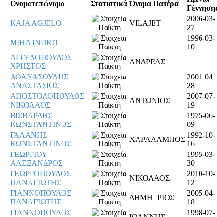
Ονοματεπώνυμο
Στατιστικά
Όνομα Πατέρα
Γέννηση
2006-03-
KAJA AGJELO
VILAJET
27
1996-03-
MIHA INDRIT
10
ΑΓΓΕΛΟΠΟΥΛΟΣ
ΑΝΔΡΕΑΣ
ΧΡΗΣΤΟΣ
ΑΘΑΝΑΣΟΥΛΗΣ
2001-04-
ΑΝΑΣΤΑΣΙΟΣ
28
ΑΠΟΣΤΟΛΟΠΟΥΛΟΣ
2007-07-
ΑΝΤΩΝΙΟΣ
ΝΙΚΟΛΑΟΣ
19
ΒΙΣΒΑΡΔΗΣ
1975-06-
ΚΩΝΣΤΑΝΤΙΝΟΣ
09
ΓΑΛΑΝΗΣ
1992-10-
ΧΑΡΑΛΑΜΠΟΣ
ΚΩΝΣΤΑΝΤΙΝΟΣ
16
ΓΕΩΡΓΙΟΥ
1995-03-
ΑΛΕΞΑΝΔΡΟΣ
30
ΓΕΩΡΓΟΠΟΥΛΟΣ
2010-10-
ΝΙΚΟΛΑΟΣ
ΠΑΝΑΓΙΩΤΗΣ
12
ΓΙΑΝΝΟΠΟΥΛΟΣ
2005-04-
ΔΗΜΗΤΡΙΟΣ
ΠΑΝΑΓΙΩΤΗΣ
18
ΓΙΑΝΝΟΠΟΥΛΟΣ
1998-07-
ΙΩΑΝΝΗΣ