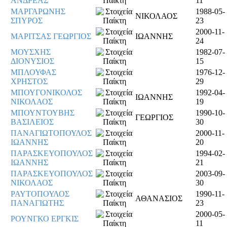
ΑΝΔΡΕΑΣ
11
ΜΑΡΓΑΡΩΝΗΣ
1988-05-
ΝΙΚΟΛΑΟΣ
ΣΠΥΡΟΣ
23
2000-11-
ΜΑΡΙΤΣΑΣ ΓΕΩΡΓΙΟΣ
ΙΩΑΝΝΗΣ
24
ΜΟΥΣΧΗΣ
1982-07-
ΔΙΟΝΥΣΙΟΣ
15
ΜΠΛΟΥΦΑΣ
1976-12-
ΧΡΗΣΤΟΣ
29
ΜΠΟΥΓΟΝΙΚΟΛΟΣ
1992-04-
ΙΩΑΝΝΗΣ
ΝΙΚΟΛΑΟΣ
19
ΜΠΟΥΝΤΟΥΒΗΣ
1990-10-
ΓΕΩΡΓΙΟΣ
ΒΑΣΙΛΕΙΟΣ
30
ΠΑΝΑΓΙΩΤΟΠΟΥΛΟΣ
2000-11-
ΙΩΑΝΝΗΣ
20
ΠΑΡΑΣΚΕΥΟΠΟΥΛΟΣ
1994-02-
ΙΩΑΝΝΗΣ
21
ΠΑΡΑΣΚΕΥΟΠΟΥΛΟΣ
2003-09-
ΝΙΚΟΛΑΟΣ
30
ΡΑΥΤΟΠΟΥΛΟΣ
1990-11-
ΑΘΑΝΑΣΙΟΣ
ΠΑΝΑΓΙΩΤΗΣ
23
2000-05-
ΡΟΥΝΓΚΟ ΕΡΓΚΙΣ
11