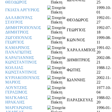
ΘΕΟΔΩΡΟΣ
25
1999-10-
ΓΚΙΑΤΑ ΑΡΓΥΡΙΟΣ
01
ΔΑΛΑΒΟΥΡΑΣ
1992-01-
ΘΕΟΔΩΡΟΣ
ΣΤΑΥΡΟΣ
27
ΔΗΜΗΤΡΟΠΟΥΛΟΣ
1992-07-
ΓΕΩΡΓΙΟΣ
ΔΗΜΗΤΡΙΟΣ
18
ΖΩΓΟΠΟΥΛΟΣ
1999-08-
ΚΩΝ/ΝΟΣ
ΓΕΩΡΓΙΟΣ
11
ΚΑΜΑΡΙΝΟΣ
1991-02-
ΧΑΡΑΛΑΜΠΟΣ
ΠΑΝΑΓΙΩΤΗΣ
20
ΚΑΡΑΓΙΑΝΝΗΣ
2002-08-
ΔΗΜΗΤΡΙΟΣ
ΚΩΝΣΤΑΝΤΙΝΟΣ
21
ΚΟΛΛΙΑΣ
1988-12-
ΦΩΤΗΣ
ΚΩΝΣΤΑΝΤΙΝΟΣ
22
ΚΥΡΙΑΚΟΠΟΥΛΟΣ
2002-11-
ΙΩΑΝΝΗΣ
ΜΑΡΙΟΣ
22
ΛΟΥΝΤΖΗΣ
1977-10-
ΓΕΡΑΣΙΜΟΣ
04
ΜΑΓΚΑΦΑΣ
1988-02-
ΠΑΡΑΣΚΕΥΑΣ
ΗΡΑΚΛΗΣ
20
ΜΑΡΓΑΡΩΝΗΣ
1996-01-