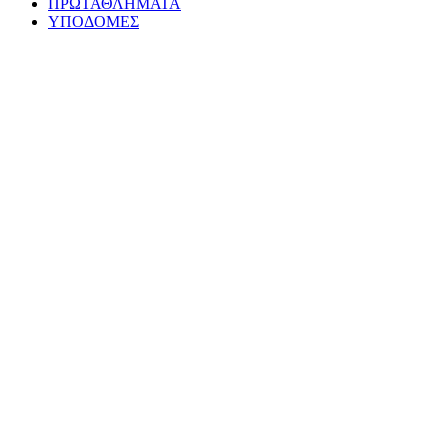
ΠΡΩΤΑΘΛΗΜΑΤΑ
ΥΠΟΔΟΜΕΣ