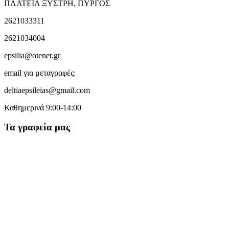
ΠΛΑΤΕΙΑ ΞΥΣΤΡΗ, ΠΥΡΓΟΣ
2621033311
2621034004
epsilia@otenet.gr
email για μεταγραφές:
deltiaepsileias@gmail.com
Καθημερινά 9:00-14:00
Τα γραφεία μας