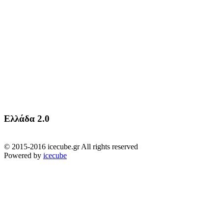
Ελλάδα 2.0
© 2015-2016 icecube.gr All rights reserved
Powered by
icecube