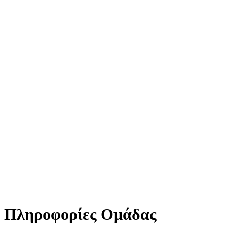
Πληροφορίες Ομάδας