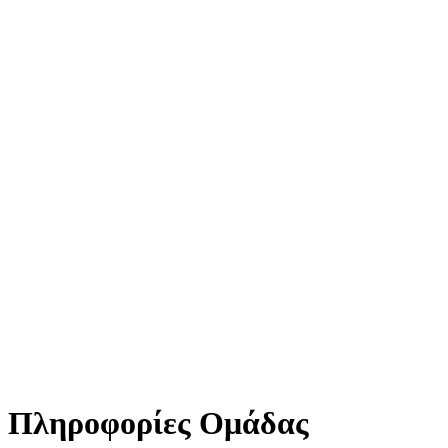
Πληροφορίες Ομάδας