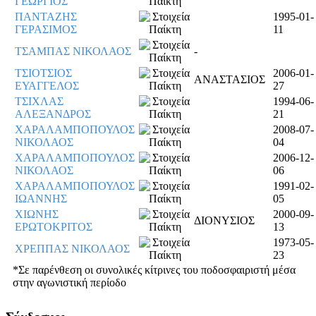
ΓΕΩΡΓΙΟΣ
ΠΑΝΤΑΖΗΣ
1995-01-
ΓΕΡΑΣΙΜΟΣ
11
ΤΣΑΜΠΑΣ ΝΙΚΟΛΑΟΣ
-
ΤΣΙΟΤΣΙΟΣ
2006-01-
ΑΝΑΣΤΑΣΙΟΣ
ΕΥΑΓΓΕΛΟΣ
27
ΤΣΙΧΛΑΣ
1994-06-
ΑΛΕΞΑΝΔΡΟΣ
21
ΧΑΡΑΛΑΜΠΟΠΟΥΛΟΣ
2008-07-
ΝΙΚΟΛΑΟΣ
04
ΧΑΡΑΛΑΜΠΟΠΟΥΛΟΣ
2006-12-
ΝΙΚΟΛΑΟΣ
06
ΧΑΡΑΛΑΜΠΟΠΟΥΛΟΣ
1991-02-
ΙΩΑΝΝΗΣ
05
ΧΙΩΝΗΣ
2000-09-
ΔΙΟΝΥΣΙΟΣ
ΕΡΩΤΟΚΡΙΤΟΣ
13
1973-05-
ΧΡΕΠΠΑΣ ΝΙΚΟΛΑΟΣ
23
*Σε παρένθεση οι συνολικές κίτρινες του ποδοσφαιριστή μέσα
στην αγωνιστική περίοδο