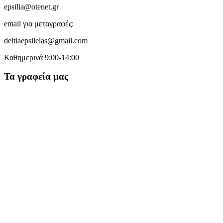
epsilia@otenet.gr
email για μεταγραφές:
deltiaepsileias@gmail.com
Καθημερινά 9:00-14:00
Τα γραφεία μας