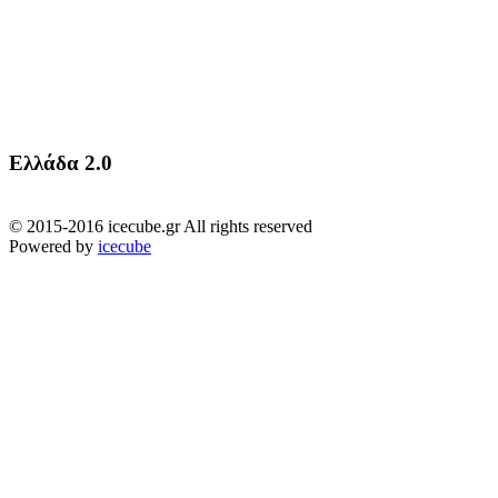
Ελλάδα 2.0
© 2015-2016 icecube.gr All rights reserved
Powered by
icecube