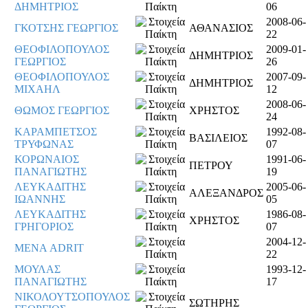
ΔΗΜΗΤΡΙΟΣ
06
2008-06-
ΓΚΟΤΣΗΣ ΓΕΩΡΓΙΟΣ
ΑΘΑΝΑΣΙΟΣ
22
ΘΕΟΦΙΛΟΠΟΥΛΟΣ
2009-01-
ΔΗΜΗΤΡΙΟΣ
ΓΕΩΡΓΙΟΣ
26
ΘΕΟΦΙΛΟΠΟΥΛΟΣ
2007-09-
ΔΗΜΗΤΡΙΟΣ
ΜΙΧΑΗΛ
12
2008-06-
ΘΩΜΟΣ ΓΕΩΡΓΙΟΣ
ΧΡΗΣΤΟΣ
24
ΚΑΡΑΜΠΕΤΣΟΣ
1992-08-
ΒΑΣΙΛΕΙΟΣ
ΤΡΥΦΩΝΑΣ
07
ΚΟΡΩΝΑΙΟΣ
1991-06-
ΠΕΤΡΟΥ
ΠΑΝΑΓΙΩΤΗΣ
19
ΛΕΥΚΑΔΙΤΗΣ
2005-06-
ΑΛΕΞΑΝΔΡΟΣ
ΙΩΑΝΝΗΣ
05
ΛΕΥΚΑΔΙΤΗΣ
1986-08-
ΧΡΗΣΤΟΣ
ΓΡΗΓΟΡΙΟΣ
07
2004-12-
ΜΕΝΑ ADRIT
22
ΜΟΥΛΑΣ
1993-12-
ΠΑΝΑΓΙΩΤΗΣ
17
ΝΙΚΟΛΟΥΤΣΟΠΟΥΛΟΣ
ΣΩΤΗΡΗΣ