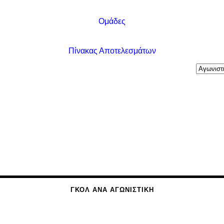
Ομάδες
Πίνακας Αποτελεσμάτων
ΓΚΟΛ ΑΝΆ ΑΓΩΝΙΣΤΙΚΉ