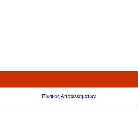
Πίνακας Αποτελεσμάτων