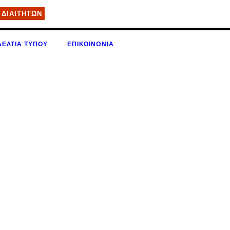
 ΔΙΑΙΤΗΤΩΝ
ΔΕΛΤΙΑ ΤΥΠΟΥ
ΕΠΙΚΟΙΝΩΝΊΑ