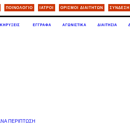
ΠΟΙΝΟΛΟΓΙΟ
ΙΑΤΡΟΙ
ΟΡΙΣΜΟΙ ΔΙΑΙΤΗΤΩΝ
ΣΥΝΔΕΣΗ
ΚΗΡΥΞΕΙΣ
ΕΓΓΡΑΦΑ
ΑΓΩΝΙΣΤΙΚΑ
ΔΙΑΙΤΗΣΙΑ
ΑΝΑ ΠΕΡΙΠΤΩΣΗ