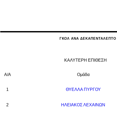
ΓΚΟΛ ΑΝΆ ΔΕΚΑΠΕΝΤΆΛΕΠΤΟ
ΚΑΛΥΤΕΡΗ ΕΠΙΘΕΣΗ
Α/Α
Ομάδα
1
ΘΥΕΛΛΑ ΠΥΡΓΟΥ
2
ΗΛΕΙΑΚΟΣ ΛΕΧΑΙΝΩΝ