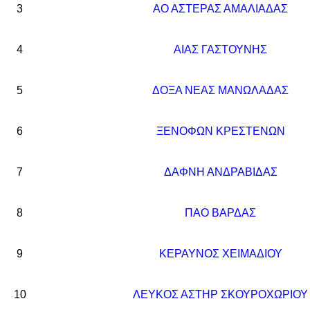
3
ΑΟ ΑΣΤΕΡΑΣ ΑΜΑΛΙΑΔΑΣ
4
ΑΙΑΣ ΓΑΣΤΟΥΝΗΣ
5
ΔΟΞΑ ΝΕΑΣ ΜΑΝΩΛΑΔΑΣ
6
ΞΕΝΟΦΩΝ ΚΡΕΣΤΕΝΩΝ
7
ΔΑΦΝΗ ΑΝΔΡΑΒΙΔΑΣ
8
ΠΑΟ ΒΑΡΔΑΣ
9
ΚΕΡΑΥΝΟΣ ΧΕΙΜΑΔΙΟΥ
10
ΛΕΥΚΟΣ ΑΣΤΗΡ ΣΚΟΥΡΟΧΩΡΙΟΥ