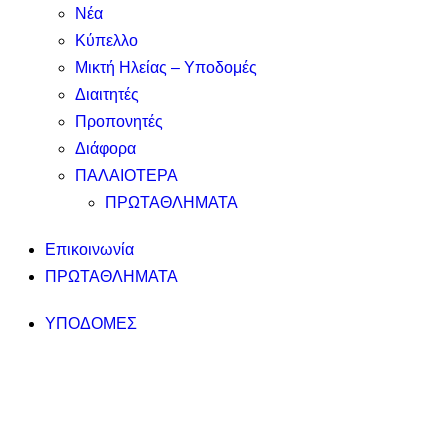
Νέα
Κύπελλο
Μικτή Ηλείας – Υποδομές
Διαιτητές
Προπονητές
Διάφορα
ΠΑΛΑΙΟΤΕΡΑ
ΠΡΩΤΑΘΛΗΜΑΤΑ
Επικοινωνία
ΠΡΩΤΑΘΛΗΜΑΤΑ
ΥΠΟΔΟΜΕΣ