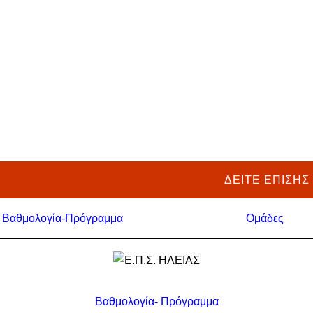
ΔΕΙΤΕ ΕΠΙΣΗΣ
Βαθμολογία-Πρόγραμμα
Ομάδες
Βαθμολογία- Πρόγραμμα