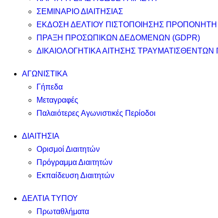
ΣΕΜΙΝΑΡΙΟ ΔΙΑΙΤΗΣΙΑΣ
ΕΚΔΟΣΗ ΔΕΛΤΙΟΥ ΠΙΣΤΟΠΟΙΗΣΗΣ ΠΡΟΠΟΝΗΤΗ
ΠΡΑΞΗ ΠΡΟΣΩΠΙΚΩΝ ΔΕΔΟΜΕΝΩΝ (GDPR)
ΔΙΚΑΙΟΛΟΓΗΤΙΚΑ ΑΙΤΗΣΗΣ ΤΡΑΥΜΑΤΙΣΘΕΝΤΩΝ
ΑΓΩΝΙΣΤΙΚΑ
Γήπεδα
Μεταγραφές
Παλαιότερες Αγωνιστικές Περίοδοι
ΔΙΑΙΤΗΣΙΑ
Ορισμοί Διαιτητών
Πρόγραμμα Διαιτητών
Εκπαίδευση Διαιτητών
ΔΕΛΤΙΑ ΤΥΠΟΥ
Πρωταθλήματα