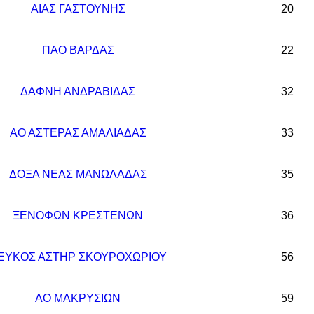
ΑΙΑΣ ΓΑΣΤΟΥΝΗΣ
20
ΠΑΟ ΒΑΡΔΑΣ
22
ΔΑΦΝΗ ΑΝΔΡΑΒΙΔΑΣ
32
ΑΟ ΑΣΤΕΡΑΣ ΑΜΑΛΙΑΔΑΣ
33
ΔΟΞΑ ΝΕΑΣ ΜΑΝΩΛΑΔΑΣ
35
ΞΕΝΟΦΩΝ ΚΡΕΣΤΕΝΩΝ
36
ΕΥΚΟΣ ΑΣΤΗΡ ΣΚΟΥΡΟΧΩΡΙΟΥ
56
ΑΟ ΜΑΚΡΥΣΙΩΝ
59