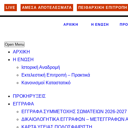
LIVE
ΑΜΕΣΑ ΑΠΟΤΕΛΕΣΜΑΤΑ
ΠΕΙΘΑΡΧΙΚΗ ΕΠΙΤΡΟΠΗ
ΑΡΧΙΚΗ
Η ΕΝΩΣΗ
ΠΡΟ
Open Menu
ΑΡΧΙΚΗ
Η ΕΝΩΣΗ
Ιστορική Αναδρομή
Εκτελεστική Επιτροπή – Πρακτικά
Κανονισμοί Καταστατικό
ΠΡΟΚΗΡΥΞΕΙΣ
ΕΓΓΡΑΦΑ
ΕΓΓΡΑΦΑ ΣΥΜΜΕΤΟΧΗΣ ΣΩΜΑΤΕΙΩΝ 2026-2027
ΔΙΚΑΙΟΛΟΓΗΤΙΚΑ ΕΓΓΡΑΦΩΝ – ΜΕΤΕΓΓΡΑΦΩΝ 
ΚΑΡΤΑ ΥΓΕΙΑΣ ΠΟΔΟΣΦΑΙΡΙΣΤΗ