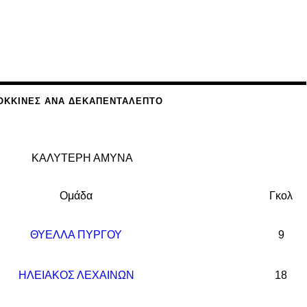
ΌΚΚΙΝΕΣ ΑΝΆ ΔΕΚΑΠΕΝΤΆΛΕΠΤΟ
ΚΑΛΥΤΕΡΗ ΑΜΥΝΑ
Ομάδα
Γκολ
ΘΥΕΛΛΑ ΠΥΡΓΟΥ
9
ΗΛΕΙΑΚΟΣ ΛΕΧΑΙΝΩΝ
18