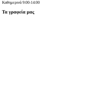
Καθημερινά 9:00-14:00
Τα γραφεία μας