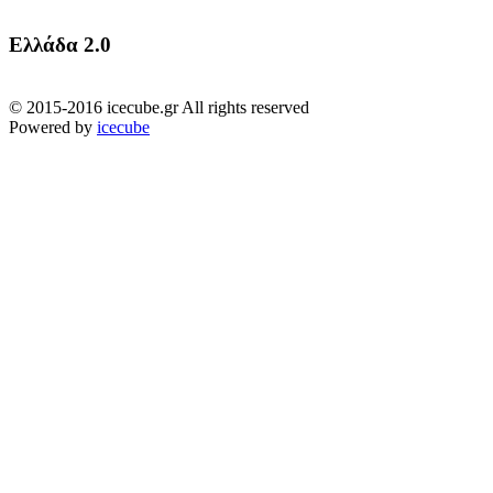
Ελλάδα 2.0
© 2015-2016 icecube.gr All rights reserved
Powered by
icecube